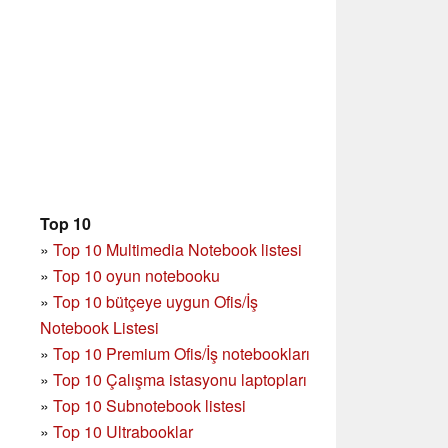
Top 10
»
Top 10 Multimedia Notebook listesi
»
Top 10 oyun notebooku
»
Top 10 bütçeye uygun Ofis/İş
Notebook Listesi
»
Top 10 Premium Ofis/İş notebookları
»
Top 10 Çalışma istasyonu laptopları
»
Top 10 Subnotebook listesi
»
Top 10 Ultrabooklar