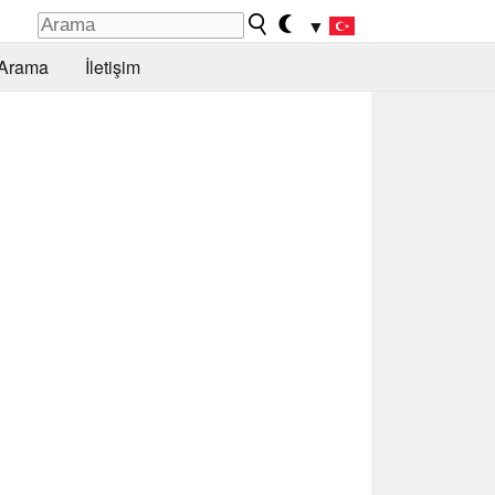
▼
Arama
İletişim