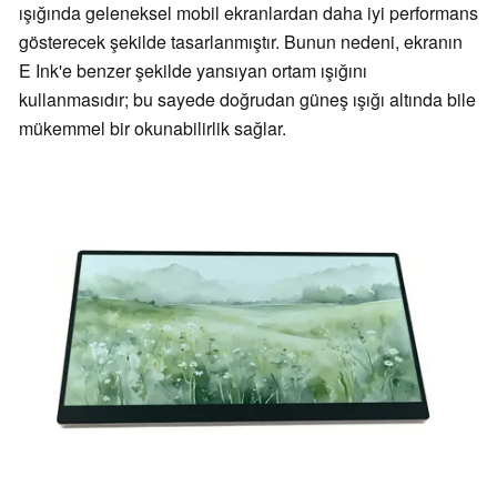
ışığında geleneksel mobil ekranlardan daha iyi performans
gösterecek şekilde tasarlanmıştır. Bunun nedeni, ekranın
E Ink'e benzer şekilde yansıyan ortam ışığını
kullanmasıdır; bu sayede doğrudan güneş ışığı altında bile
mükemmel bir okunabilirlik sağlar.