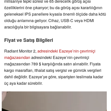
milisaniye tepki süresi ve 65 derecelik görüş açısı
özelliklerini öne çıkarıyor; bu da görüş açısı kararlılığının
geleneksel IPS panellere kıyasla önemli ölçüde daha kötü
olduğu anlamına geliyor. Cihaz, USB-C veya HDMI
aracılığıyla bir bilgisayara bağlanabilir.
Fiyat ve Satış Bilgileri
Radiant Monitor 2,
adresindeki Eazeye’nin çevrimiçi
mağazasından
adresindeki Eazeye’nin çevrimiçi
mağazasından 789 $ karşılığında satın alınabilir. Fiyata
kargo masrafları, ithalat satış vergisi ve gümrük vergileri
dahil değildir. Eazeye’ye göre, siparişten teslimata kadar
üç aya kadar sürebilir.