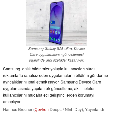
Samsung Galaxy S26 Ultra, Device
Care uygulamasının güncellemesi
sayesinde yeni özellikler kazanıyor.
Samsung, anlık bildirimler yoluyla kullanıcıları sürekli
reklamlarla rahatsız eden uygulamaların bildirim gönderme
ayrıcalıklarını iptal etmek istiyor. Samsung Device Care
uygulamasında yapılan bir güncelleme, akıllı telefon
kullanıcılarını müdahaleci geliştiricilerden korumayı
amaçlıyor.
Hannes Brecher (
Çeviren
DeepL / Ninh Duy),
Yayınlandı