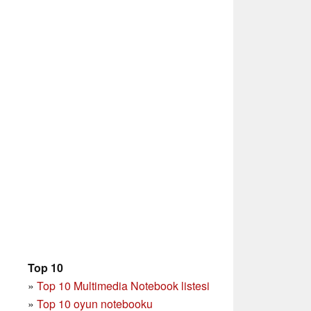
Top 10
»
Top 10 Multimedia Notebook listesi
»
Top 10 oyun notebooku