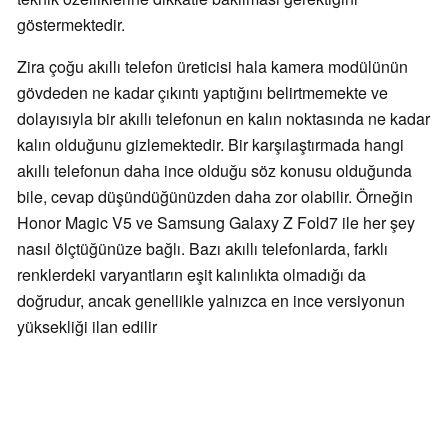
göstermektedir.
Zira çoğu akıllı telefon üreticisi hala kamera modülünün
gövdeden ne kadar çıkıntı yaptığını belirtmemekte ve
dolayısıyla bir akıllı telefonun en kalın noktasında ne kadar
kalın olduğunu gizlemektedir. Bir karşılaştırmada hangi
akıllı telefonun daha ince olduğu söz konusu olduğunda
bile, cevap düşündüğünüzden daha zor olabilir. Örneğin
Honor Magic V5 ve Samsung Galaxy Z Fold7 ile her şey
nasıl ölçtüğünüze bağlı. Bazı akıllı telefonlarda, farklı
renklerdeki varyantların eşit kalınlıkta olmadığı da
doğrudur, ancak genellikle yalnızca en ince versiyonun
yüksekliği ilan edilir