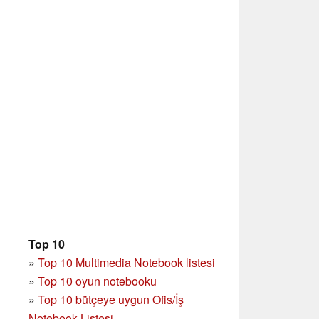
Top 10
»
Top 10 Multimedia Notebook listesi
»
Top 10 oyun notebooku
»
Top 10 bütçeye uygun Ofis/İş
Notebook Listesi