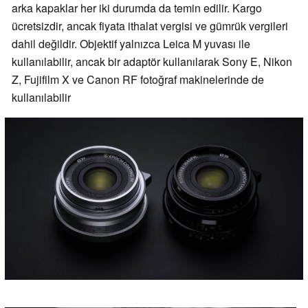
arka kapaklar her iki durumda da temin edilir. Kargo
ücretsizdir, ancak fiyata ithalat vergisi ve gümrük vergileri
dahil değildir. Objektif yalnızca Leica M yuvası ile
kullanılabilir, ancak bir adaptör kullanılarak Sony E, Nikon
Z, Fujifilm X ve Canon RF fotoğraf makinelerinde de
kullanılabilir