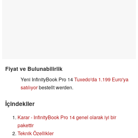
Fiyat ve Bulunabilirlik
Yeni InfinityBook Pro 14
Tuxedo'da 1.199 Euro'ya
satılıyor
bestellt werden.
İçindekiler
Karar - InfinityBook Pro 14 genel olarak iyi bir
pakettir
Teknik Özellikler