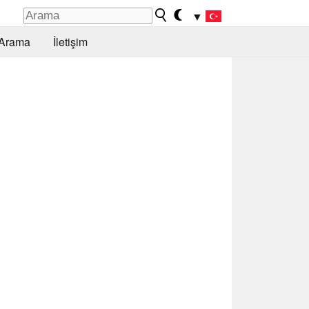
▼
Arama
İletişim