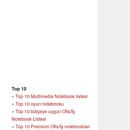
Top 10
»
Top 10 Multimedia Notebook listesi
»
Top 10 oyun notebooku
»
Top 10 bütçeye uygun Ofis/İş
Notebook Listesi
»
Top 10 Premium Ofis/İş notebookları