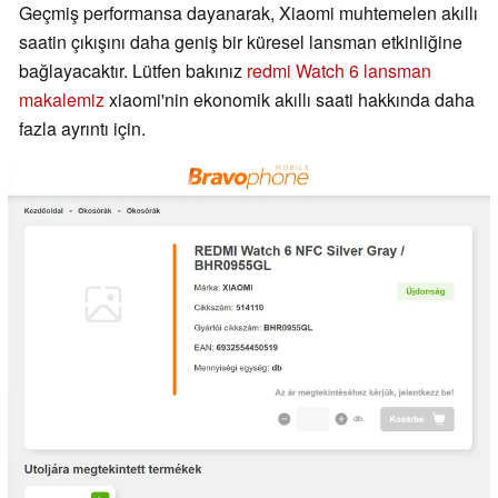
Geçmiş performansa dayanarak, Xiaomi muhtemelen akıllı
saatin çıkışını daha geniş bir küresel lansman etkinliğine
bağlayacaktır. Lütfen bakınız
redmi Watch 6 lansman
makalemiz
xiaomi'nin ekonomik akıllı saati hakkında daha
fazla ayrıntı için.