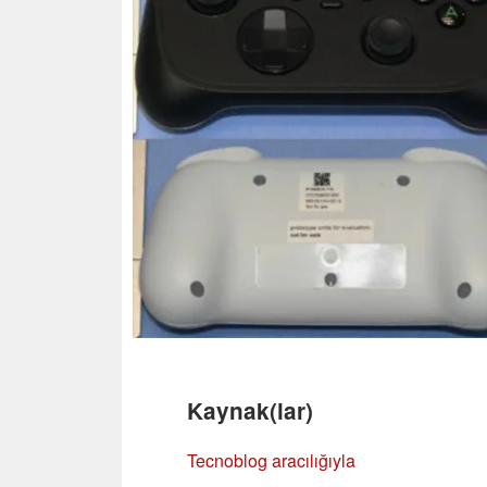
Kaynak(lar)
Tecnoblog aracılığıyla