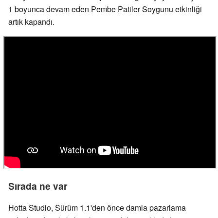
1 boyunca devam eden Pembe Patiler Soygunu etkinliği
artık kapandı.
Sırada ne var
Hotta Studio, Sürüm 1.1'den önce damla pazarlama