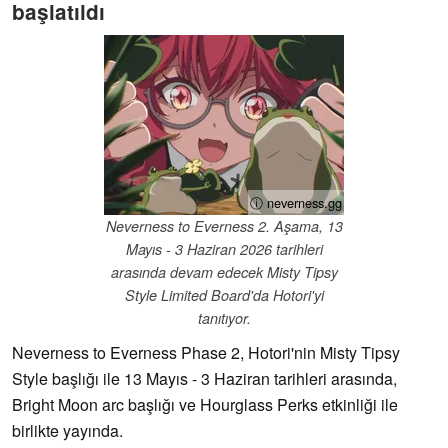
başlatıldı
ⓘ neverness.gg
Neverness to Everness 2. Aşama, 13
Mayıs - 3 Haziran 2026 tarihleri
arasında devam edecek Misty Tipsy
Style Limited Board'da Hotori'yi
tanıtıyor.
Neverness to Everness Phase 2, Hotori'nin Misty Tipsy
Style başlığı ile 13 Mayıs - 3 Haziran tarihleri arasında,
Bright Moon arc başlığı ve Hourglass Perks etkinliği ile
birlikte yayında.