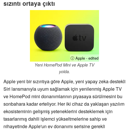
sızıntı ortaya çıktı
ⓘ Apple - edited
Yeni HomePod Mini ve Apple TV
yolda.
Apple yeni bir sızıntıya göre Apple, yeni yapay zeka destekli
Siri lansmanıyla uyum sağlamak için yenilenmiş Apple TV
ve HomePod mini donanımlarının piyasaya sürülmesini bu
sonbahara kadar erteliyor. Her iki cihaz da yaklaşan yazılım
ekosisteminin gelişmiş yeteneklerini desteklemek için
tasarlanmış dahili işlemci yükseltmelerine sahip ve
nihayetinde Apple'un ev donanımı serisine gerekli