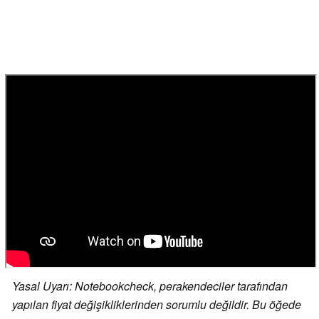
Yasal Uyarı: Notebookcheck, perakendeciler tarafından
yapılan fiyat değişikliklerinden sorumlu değildir. Bu öğede