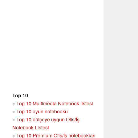
Top 10
»
Top 10 Multimedia Notebook listesi
»
Top 10 oyun notebooku
»
Top 10 bütçeye uygun Ofis/İş
Notebook Listesi
»
Top 10 Premium Ofis/İş notebookları