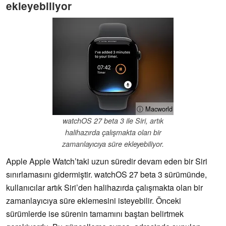
ekleyebiliyor
ⓘ Macworld
watchOS 27 beta 3 ile Siri, artık
halihazırda çalışmakta olan bir
zamanlayıcıya süre ekleyebiliyor.
Apple Apple Watch’taki uzun süredir devam eden bir Siri
sınırlamasını gidermiştir. watchOS 27 beta 3 sürümünde,
kullanıcılar artık Siri’den halihazırda çalışmakta olan bir
zamanlayıcıya süre eklemesini isteyebilir. Önceki
sürümlerde ise sürenin tamamını baştan belirtmek