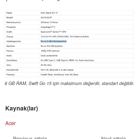
8 GB RAM, Swift Go 15 için maksimum değerdir, standart değildir.
Kaynak(lar)
Acer
Previous article
Next article