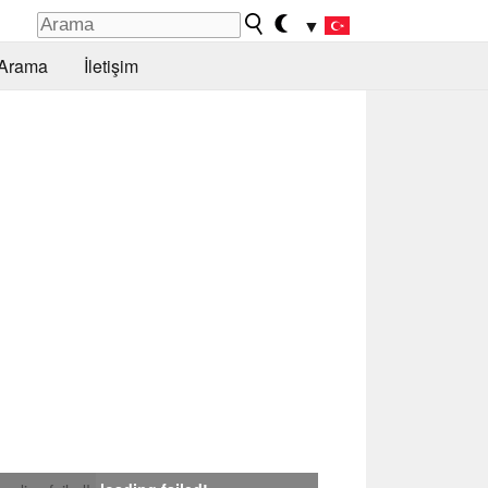
▼
Arama
İletişim