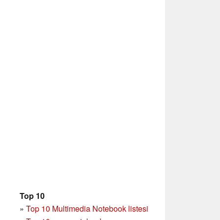
Top 10
»
Top 10 Multimedia Notebook listesi