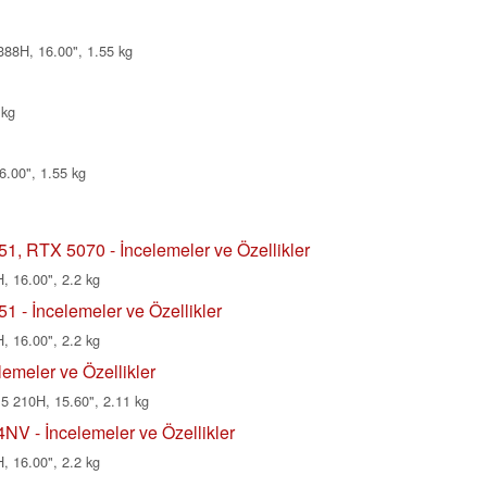
388H, 16.00", 1.55 kg
 kg
6.00", 1.55 kg
1, RTX 5070 - İncelemeler ve Özellikler
, 16.00", 2.2 kg
 - İncelemeler ve Özellikler
, 16.00", 2.2 kg
emeler ve Özellikler
 210H, 15.60", 2.11 kg
V - İncelemeler ve Özellikler
, 16.00", 2.2 kg