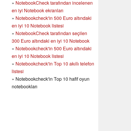
»
NotebookCheck tarafından incelenen
en iyi Notebook ekranları
»
Notebookcheck'in 500 Euro altındaki
en iyi 10 Notebook listesi
»
NotebookCheck tarafından seçilen
300 Euro altındaki en iyi 10 Notebook
»
Notebookcheck'in
500 Euro altındaki
en iyi 10 Notebook listesi
»
Notebookcheck'in Top 10 akıllı telefon
listesi
»
Notebookcheck'in Top 10 hafif oyun
notebookları