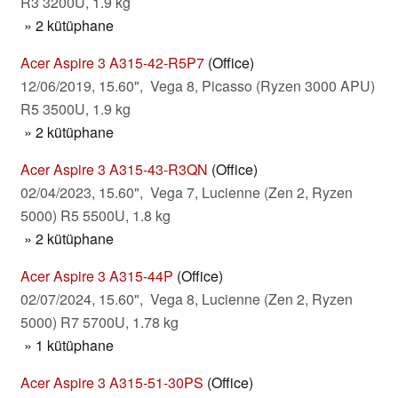
R3 3200U, 1.9 kg
» 2 kütüphane
Acer Aspire 3 A315-42-R5P7
(Office)
12/06/2019, 15.60", Vega 8, Picasso (Ryzen 3000 APU)
R5 3500U, 1.9 kg
» 2 kütüphane
Acer Aspire 3 A315-43-R3QN
(Office)
02/04/2023, 15.60", Vega 7, Lucienne (Zen 2, Ryzen
5000) R5 5500U, 1.8 kg
» 2 kütüphane
Acer Aspire 3 A315-44P
(Office)
02/07/2024, 15.60", Vega 8, Lucienne (Zen 2, Ryzen
5000) R7 5700U, 1.78 kg
» 1 kütüphane
Acer Aspire 3 A315-51-30PS
(Office)