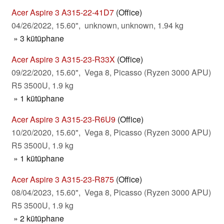
Acer Aspire 3 A315-22-41D7
(Office)
04/26/2022, 15.60", unknown, unknown, 1.94 kg
» 3 kütüphane
Acer Aspire 3 A315-23-R33X
(Office)
09/22/2020, 15.60", Vega 8, Picasso (Ryzen 3000 APU)
R5 3500U, 1.9 kg
» 1 kütüphane
Acer Aspire 3 A315-23-R6U9
(Office)
10/20/2020, 15.60", Vega 8, Picasso (Ryzen 3000 APU)
R5 3500U, 1.9 kg
» 1 kütüphane
Acer Aspire 3 A315-23-R875
(Office)
08/04/2023, 15.60", Vega 8, Picasso (Ryzen 3000 APU)
R5 3500U, 1.9 kg
» 2 kütüphane