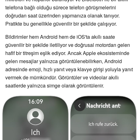
telefona bağlı olduğu sürece telefon görüşmelerini
doğrudan saat üzerinden yapmanıza olanak tanıyor.
Pratikte bu genellikle güvenilir bir şekilde çalışıyor.
Bildirimler hem Android hem de iOS'ta akıllı saate
güvenilir bir şekilde iletiliyor ve doğrusal motordan gelen
hafif bir titreşim eşlik ediyor. Ancak Apple ekosisteminde
gelen mesajlar yalnızca görüntülenebilirken, Android
adresinde emoji, hızlı yanıt veya klavye girişi yoluyla yanıt
vermek de mümkündür. Görüntüler ve videolar akıllı
saatlerde yalnızca simge olarak görüntülenir.