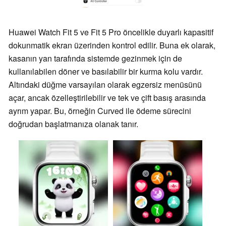
Huawei Watch Fit 5 ve Fit 5 Pro öncelikle duyarlı kapasitif
dokunmatik ekran üzerinden kontrol edilir. Buna ek olarak,
kasanın yan tarafında sistemde gezinmek için de
kullanılabilen döner ve basılabilir bir kurma kolu vardır.
Altındaki düğme varsayılan olarak egzersiz menüsünü
açar, ancak özelleştirilebilir ve tek ve çift basış arasında
ayrım yapar. Bu, örneğin Curved ile ödeme sürecini
doğrudan başlatmanıza olanak tanır.