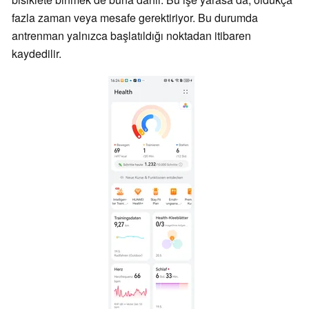
fazla zaman veya mesafe gerektiriyor. Bu durumda
antrenman yalnızca başlatıldığı noktadan itibaren
kaydedilir.