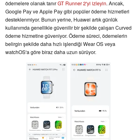
ödemelere olanak tanır
GT Runner 2'yi izleyin
. Ancak,
Google Pay ve Apple Pay gibi popüler ödeme hizmetleri
desteklenmiyor. Bunun yerine, Huawei artık günlük
kullanımda genellikle güvenilir bir şekilde çalışan Curved
ödeme hizmetine güveniyor. Ödeme süreci, ödemelerin
belirgin şekilde daha hızlı işlendiği Wear OS veya
watchOS'a göre biraz daha uzun sürüyor.