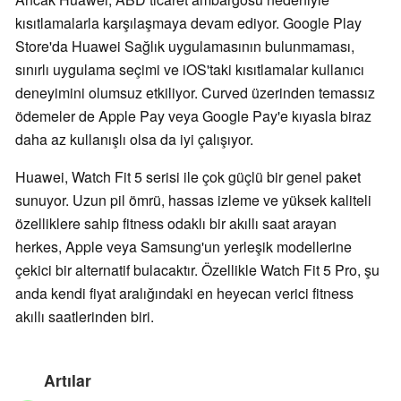
kısıtlamalarla karşılaşmaya devam ediyor. Google Play
Store'da Huawei Sağlık uygulamasının bulunmaması,
sınırlı uygulama seçimi ve iOS'taki kısıtlamalar kullanıcı
deneyimini olumsuz etkiliyor. Curved üzerinden temassız
ödemeler de Apple Pay veya Google Pay'e kıyasla biraz
daha az kullanışlı olsa da iyi çalışıyor.
Huawei, Watch Fit 5 serisi ile çok güçlü bir genel paket
sunuyor. Uzun pil ömrü, hassas izleme ve yüksek kaliteli
özelliklere sahip fitness odaklı bir akıllı saat arayan
herkes, Apple veya Samsung'un yerleşik modellerine
çekici bir alternatif bulacaktır. Özellikle Watch Fit 5 Pro, şu
anda kendi fiyat aralığındaki en heyecan verici fitness
akıllı saatlerinden biri.
Artılar