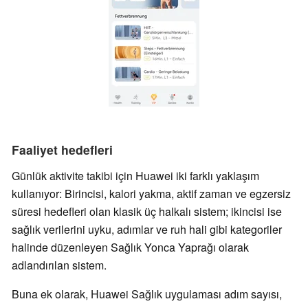
Faaliyet hedefleri
Günlük aktivite takibi için Huawei iki farklı yaklaşım
kullanıyor: Birincisi, kalori yakma, aktif zaman ve egzersiz
süresi hedefleri olan klasik üç halkalı sistem; ikincisi ise
sağlık verilerini uyku, adımlar ve ruh hali gibi kategoriler
halinde düzenleyen Sağlık Yonca Yaprağı olarak
adlandırılan sistem.
Buna ek olarak, Huawei Sağlık uygulaması adım sayısı,