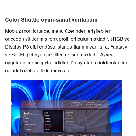
Color Shuttle oyun-sanat veritabanı
Mobiuz monitöründe, menü üzerinden erişilebilen
önceden yüklenmiş renk profilleri bulunmaktadır. sRGB ve
Display P3 gibi endüstri standartlarının yanı sıra, Fantasy
ve Sci-Fi gibi oyun profilleri de sunmaktadır. Ayrıca,
uygulama aracılığıyla indirilen ön ayarlarla doldurulabilen
üç adet özel profil de mevcuttur.