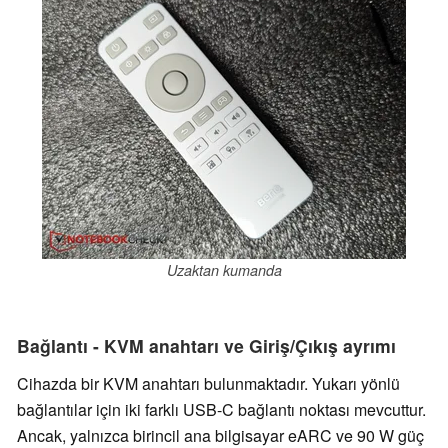
Uzaktan kumanda
Bağlantı - KVM anahtarı ve Giriş/Çıkış ayrımı
Cihazda bir KVM anahtarı bulunmaktadır. Yukarı yönlü
bağlantılar için iki farklı USB-C bağlantı noktası mevcuttur.
Ancak, yalnızca birincil ana bilgisayar eARC ve 90 W güç