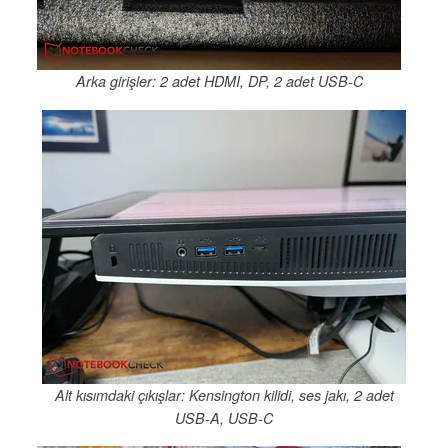
Arka girişler: 2 adet HDMI, DP, 2 adet USB-C
Alt kısımdaki çıkışlar: Kensington kilidi, ses jakı, 2 adet
USB-A, USB-C