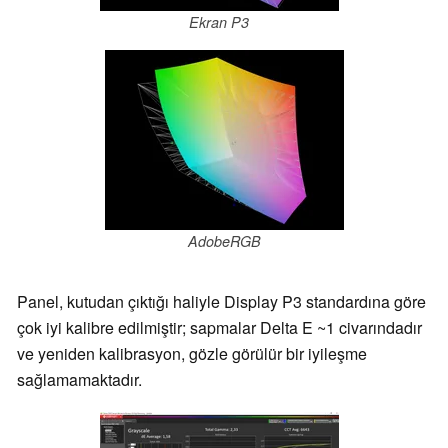
Ekran P3
AdobeRGB
Panel, kutudan çıktığı haliyle Display P3 standardına göre
çok iyi kalibre edilmiştir; sapmalar Delta E ~1 civarındadır
ve yeniden kalibrasyon, gözle görülür bir iyileşme
sağlamamaktadır.