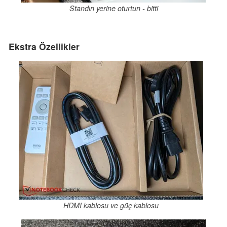
Standın yerine oturtun - bitti
Ekstra Özellikler
HDMI kablosu ve güç kablosu