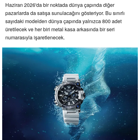
Haziran 2026'da bir noktada dünya çapında diğer
pazarlarda da satışa sunulacağını gösteriyor. Bu sınırlı
sayıdaki modelden dünya çapında yalnızca 800 adet
üretilecek ve her biri metal kasa arkasında bir seri
numarasıyla işaretlenecek.