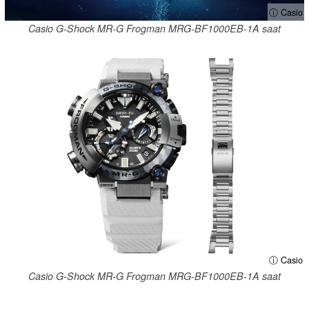
ⓘ Casio
Casio G-Shock MR-G Frogman MRG-BF1000EB-1A saat
ⓘ Casio
Casio G-Shock MR-G Frogman MRG-BF1000EB-1A saat