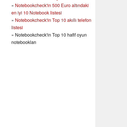
»
Notebookcheck'in
500 Euro altındaki
en iyi 10 Notebook listesi
»
Notebookcheck'in Top 10 akıllı telefon
listesi
»
Notebookcheck'in Top 10 hafif oyun
notebookları