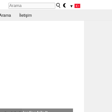
▼
Arama
İletişim