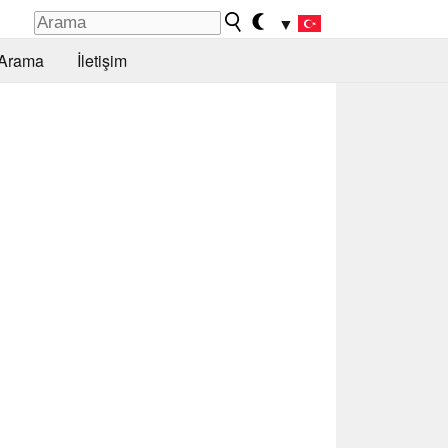
▼
Arama
İletişim