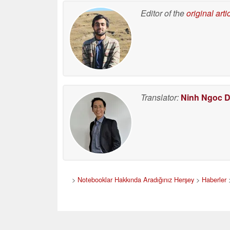
Editor of the
original arti
Translator:
Ninh Ngoc 
>
Notebooklar Hakkında Aradığınız Herşey
>
Haberler