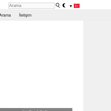
▼
Arama
İletişim