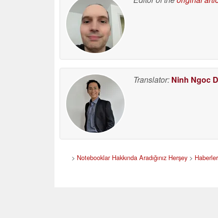
Translator:
Ninh Ngoc 
>
Notebooklar Hakkında Aradığınız Herşey
>
Haberler