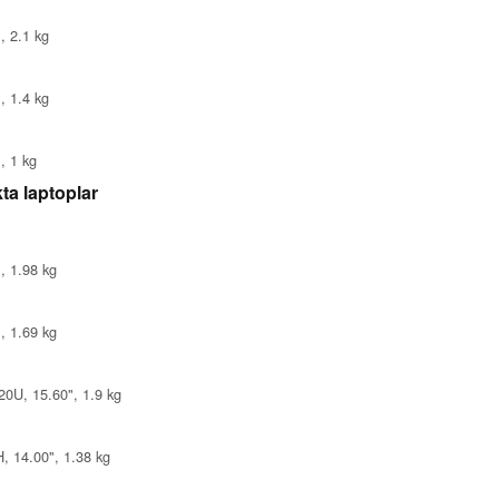
, 2.1 kg
, 1.4 kg
, 1 kg
ta laptoplar
, 1.98 kg
, 1.69 kg
0U, 15.60", 1.9 kg
, 14.00", 1.38 kg