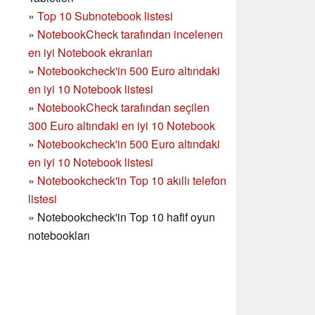
»
Top 10 Subnotebook listesi
»
NotebookCheck tarafından incelenen
en iyi Notebook ekranları
»
Notebookcheck'in 500 Euro altındaki
en iyi 10 Notebook listesi
»
NotebookCheck tarafından seçilen
300 Euro altındaki en iyi 10 Notebook
»
Notebookcheck'in
500 Euro altındaki
en iyi 10 Notebook listesi
»
Notebookcheck'in Top 10 akıllı telefon
listesi
»
Notebookcheck'in Top 10 hafif oyun
notebookları