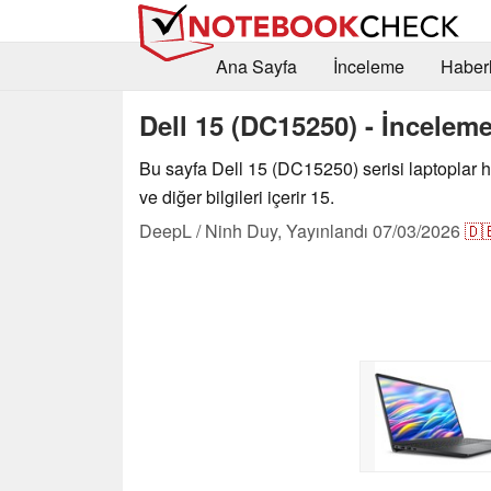
Ana Sayfa
İnceleme
Haberl
Dell 15 (DC15250) - İnceleme
Bu sayfa Dell 15 (DC15250) serisi laptoplar 
ve diğer bilgileri içerir 15.
DeepL / Ninh Duy,
Yayınlandı
07/03/2026
🇩