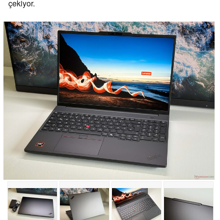
çekiyor.