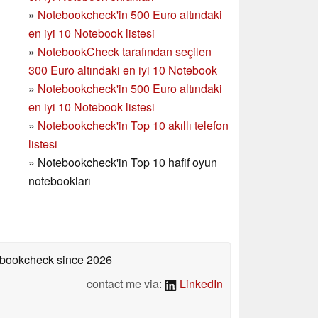
»
Notebookcheck'in 500 Euro altındaki
en iyi 10 Notebook listesi
»
NotebookCheck tarafından seçilen
300 Euro altındaki en iyi 10 Notebook
»
Notebookcheck'in
500 Euro altındaki
en iyi 10 Notebook listesi
»
Notebookcheck'in Top 10 akıllı telefon
listesi
»
Notebookcheck'in Top 10 hafif oyun
notebookları
tebookcheck
since 2026
contact me via:
LinkedIn