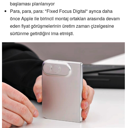
başlaması planlanıyor
Para, para, para: "Fixed Focus Digital" ayrıca daha
önce Apple ile birincil montaj ortakları arasında devam
eden fiyat görüşmelerinin üretim zaman çizelgesine
sürtünme getirdiğini ima etmişti.