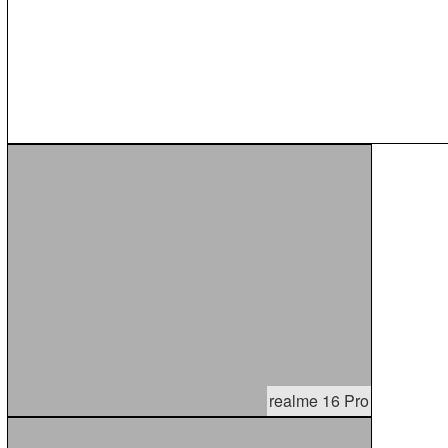
realme 16 Pro