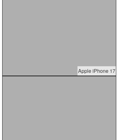
Apple iPhone 17