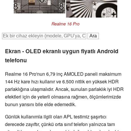
Realme 16 Pro
Ekran - OLED ekranlı uygun fiyatlı Android
telefonu
Realme 16 Pro'nun 6,79 inç AMOLED paneli maksimum
144 Hz kare hızı kullanır ve 6.500 nitlik en yüksek HDR
parlaklığına ulaşmalıdır. Ancak, sunulan parlaklık iyi HDR
efektleri için de yeterli olmasına rağmen, ölçümlerimizde
bunun yarısını bile elde edemedik.
Günlük kullanımla ilgili olan APL testimiz şaşırtıcı
derecede zayıftır, çünkü orta sınıf telefon yalnızca tam