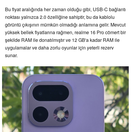
Bu fiyat aralığında her zaman olduğu gibi, USB-C bağlantı
noktası yalnızca 2.0 özelliğine sahiptir, bu da kablolu
görüntü çıkışının mümkün olmadığı anlamına gelir. Mevcut
yüksek bellek fiyatlarına rağmen, realme 16 Pro cömert bir
şekilde RAM ile donatılmıştır ve 12 GB'a kadar RAM ile
uygulamalar ve daha zorlu oyunlar için yeterli rezerv
sunar.