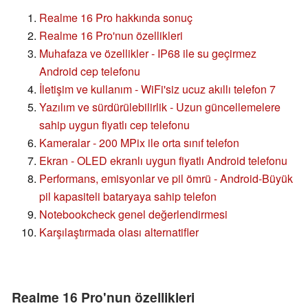
Realme 16 Pro hakkında sonuç
Realme 16 Pro'nun özellikleri
Muhafaza ve özellikler - IP68 ile su geçirmez
Android cep telefonu
İletişim ve kullanım - WiFi'siz ucuz akıllı telefon 7
Yazılım ve sürdürülebilirlik - Uzun güncellemelere
sahip uygun fiyatlı cep telefonu
Kameralar - 200 MPix ile orta sınıf telefon
Ekran - OLED ekranlı uygun fiyatlı Android telefonu
Performans, emisyonlar ve pil ömrü - Android-Büyük
pil kapasiteli bataryaya sahip telefon
Notebookcheck genel değerlendirmesi
Karşılaştırmada olası alternatifler
Realme 16 Pro'nun özellikleri