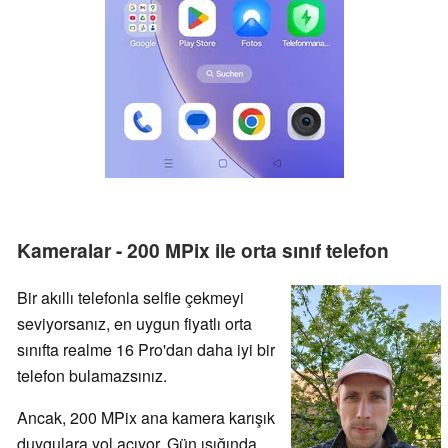
Kameralar - 200 MPix ile orta sınıf telefon
Bir akıllı telefonla selfie çekmeyi
seviyorsanız, en uygun fiyatlı orta
sınıfta realme 16 Pro'dan daha iyi bir
telefon bulamazsınız.
Ancak, 200 MPix ana kamera karışık
duygulara yol açıyor. Gün ışığında