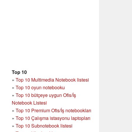
Top 10
»
Top 10 Multimedia Notebook listesi
»
Top 10 oyun notebooku
»
Top 10 bütçeye uygun Ofis/İş
Notebook Listesi
»
Top 10 Premium Ofis/İş notebookları
»
Top 10 Çalışma istasyonu laptopları
»
Top 10 Subnotebook listesi