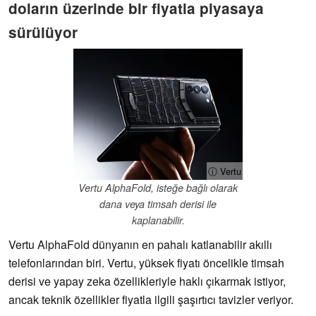
doların üzerinde bir fiyatla piyasaya
sürülüyor
ⓘ Vertu
Vertu AlphaFold, isteğe bağlı olarak
dana veya timsah derisi ile
kaplanabilir.
Vertu AlphaFold dünyanın en pahalı katlanabilir akıllı
telefonlarından biri. Vertu, yüksek fiyatı öncelikle timsah
derisi ve yapay zeka özellikleriyle haklı çıkarmak istiyor,
ancak teknik özellikler fiyatla ilgili şaşırtıcı tavizler veriyor.