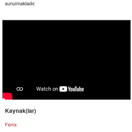
sunulmaktadır.
Kaynak(lar)
Fenix