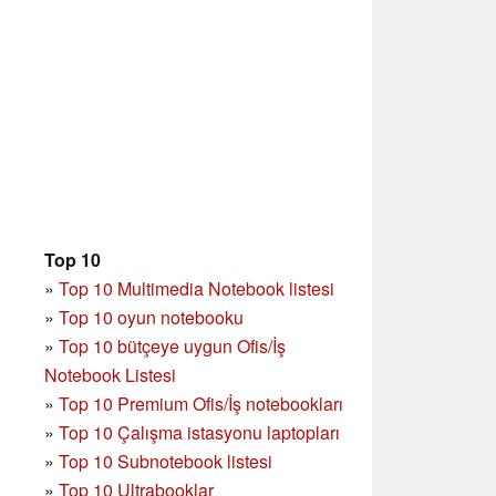
Top 10
»
Top 10 Multimedia Notebook listesi
»
Top 10 oyun notebooku
»
Top 10 bütçeye uygun Ofis/İş
Notebook Listesi
»
Top 10 Premium Ofis/İş notebookları
»
Top 10 Çalışma istasyonu laptopları
»
Top 10 Subnotebook listesi
»
Top 10 Ultrabooklar