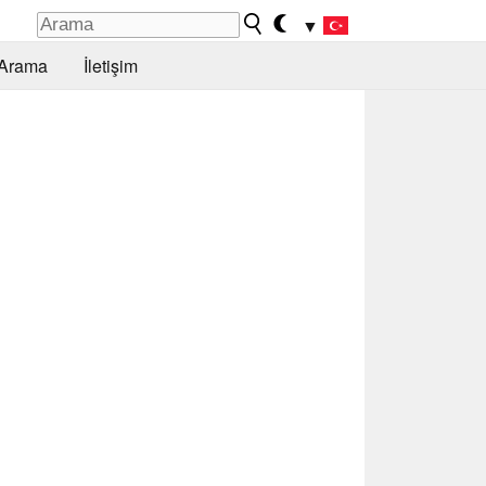
▼
Arama
İletişim