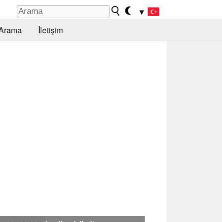
▼
Arama
İletişim