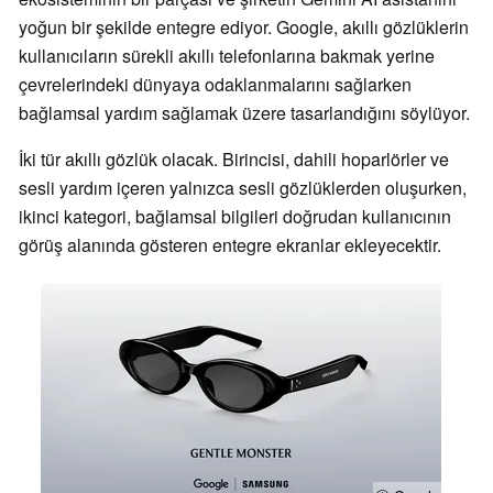
yoğun bir şekilde entegre ediyor. Google, akıllı gözlüklerin
kullanıcıların sürekli akıllı telefonlarına bakmak yerine
çevrelerindeki dünyaya odaklanmalarını sağlarken
bağlamsal yardım sağlamak üzere tasarlandığını söylüyor.
İki tür akıllı gözlük olacak. Birincisi, dahili hoparlörler ve
sesli yardım içeren yalnızca sesli gözlüklerden oluşurken,
ikinci kategori, bağlamsal bilgileri doğrudan kullanıcının
görüş alanında gösteren entegre ekranlar ekleyecektir.