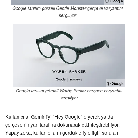
ⓘ Google
Google tanıtım görseli Gentle Monster çerçeve varyantını
sergiliyor
ⓘ Google
Google tanıtım görseli Warby Parker çerçeve varyantını
sergiliyor
Kullanıcılar Gemini'yi "Hey Google" diyerek ya da
çerçevenin yan tarafına dokunarak etkinleştirebiliyor.
Yapay zeka, kullanıcıların gördükleriyle ilgili soruları