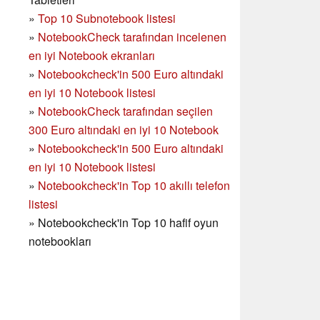
»
Top 10 Subnotebook listesi
»
NotebookCheck tarafından incelenen
en iyi Notebook ekranları
»
Notebookcheck'in 500 Euro altındaki
en iyi 10 Notebook listesi
»
NotebookCheck tarafından seçilen
300 Euro altındaki en iyi 10 Notebook
»
Notebookcheck'in
500 Euro altındaki
en iyi 10 Notebook listesi
»
Notebookcheck'in Top 10 akıllı telefon
listesi
»
Notebookcheck'in Top 10 hafif oyun
notebookları