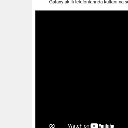
Galaxy akıllı telefonlarında kullanıma 