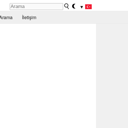
▼
Arama
İletişim