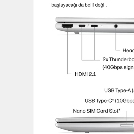
başlayacağı da belli değil.