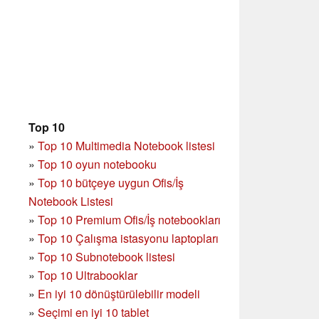
Top 10
»
Top 10 Multimedia Notebook listesi
»
Top 10 oyun notebooku
»
Top 10 bütçeye uygun Ofis/İş
Notebook Listesi
»
Top 10 Premium Ofis/İş notebookları
»
Top 10 Çalışma istasyonu laptopları
»
Top 10 Subnotebook listesi
»
Top 10 Ultrabooklar
»
En iyi 10 dönüştürülebilir modeli
»
Seçimi en iyi 10 tablet