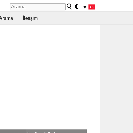
▼
Arama
İletişim