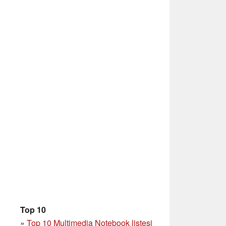
Top 10
»
Top 10 Multimedia Notebook listesi