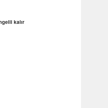
gelli kalır