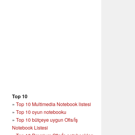
Top 10
»
Top 10 Multimedia Notebook listesi
»
Top 10 oyun notebooku
»
Top 10 bütçeye uygun Ofis/İş
Notebook Listesi