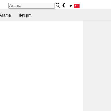
▼
Arama
İletişim