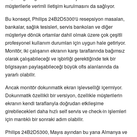
müşterilerle verimli iletişim kurulmasını da sağlıyor.
Bu konsept, Philips 24B2D5300'ü resepsiyon masaları,
bankalar, sağlık tesisleri, servis bankoları ve diğer
müşteriye dönük ortamlar dahil olmak üzere çok çeşitli
profesyonel kullanım durumları için uygun hale getiriyor.
Monitör, iki çalışanın ekranın karşı taraflarında bağımsız
olarak çalışabileceği ve işbirliği gerektiğinde tek bir
bilgisayarı paylaşabileceği büyük ofis alanlarında da
yararlı olabilir.
Ancak monitör dokunmatik ekran işlevselliği içermiyor.
Dokunmatik özellikli bir versiyon, özellikle müşterilerin
ekranın kendi taraflarıyla doğrudan etkileşime
girebilecekleri daha hızlı self servis ve check-in işlemleri
için mantıklı bir sonraki adım olabilir.
Philips 24B2D5300, Mayıs ayından bu yana Almanya ve