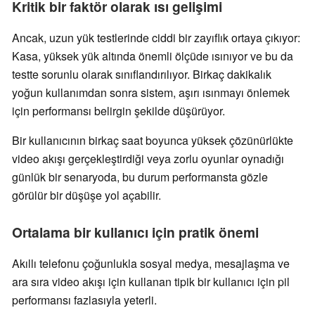
Kritik bir faktör olarak ısı gelişimi
Ancak, uzun yük testlerinde ciddi bir zayıflık ortaya çıkıyor:
Kasa, yüksek yük altında önemli ölçüde ısınıyor ve bu da
testte sorunlu olarak sınıflandırılıyor. Birkaç dakikalık
yoğun kullanımdan sonra sistem, aşırı ısınmayı önlemek
için performansı belirgin şekilde düşürüyor.
Bir kullanıcının birkaç saat boyunca yüksek çözünürlükte
video akışı gerçekleştirdiği veya zorlu oyunlar oynadığı
günlük bir senaryoda, bu durum performansta gözle
görülür bir düşüşe yol açabilir.
Ortalama bir kullanıcı için pratik önemi
Akıllı telefonu çoğunlukla sosyal medya, mesajlaşma ve
ara sıra video akışı için kullanan tipik bir kullanıcı için pil
performansı fazlasıyla yeterli.