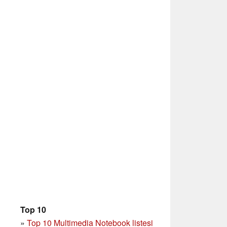
Top 10
»
Top 10 Multimedia Notebook listesi