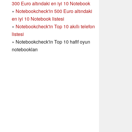
300 Euro altındaki en iyi 10 Notebook
»
Notebookcheck'in
500 Euro altındaki
en iyi 10 Notebook listesi
»
Notebookcheck'in Top 10 akıllı telefon
listesi
»
Notebookcheck'in Top 10 hafif oyun
notebookları