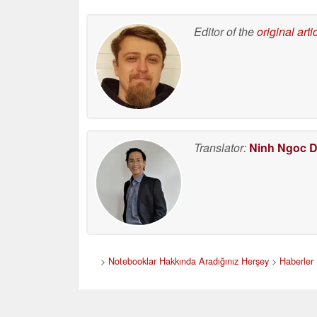
Editor of the
original arti
Translator:
Ninh Ngoc 
>
Notebooklar Hakkında Aradığınız Herşey
>
Haberler