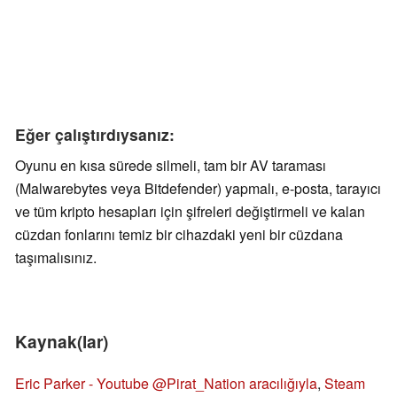
Eğer çalıştırdıysanız:
Oyunu en kısa sürede silmeli, tam bir AV taraması
(Malwarebytes veya Bitdefender) yapmalı, e-posta, tarayıcı
ve tüm kripto hesapları için şifreleri değiştirmeli ve kalan
cüzdan fonlarını temiz bir cihazdaki yeni bir cüzdana
taşımalısınız.
Kaynak(lar)
Eric Parker - Youtube
@Pirat_Nation aracılığıyla
,
Steam