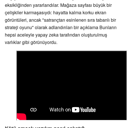
eksikliğinden yararlandılar. Mağaza sayfası büyük bir
çelişkiler karmaşasıydı: hayatta kalma korku ekran
görüntüleri, ancak "satrançtan esinlenen sıra tabanlı bir
strateji oyunu" olarak adlandırılan bir açıklama Bunların
hepsi aceleyle yapay zeka tarafından oluşturulmuş
varlıklar gibi görünüyordu.