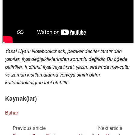
Yasal Uyarı: Notebookcheck, perakendeciler tarafından
yapılan fiyat değişikliklerinden sorumlu değildir. Bu öğede
belirtilen indirimli fiyat veya fırsat, yazım sırasında mevcuttu
ve zaman kısıtlamalarına ve/veya sınırlı birim
kullanılabilirliğine tabi olabilir.
Kaynak(lar)
Buhar
Previous article
Next article