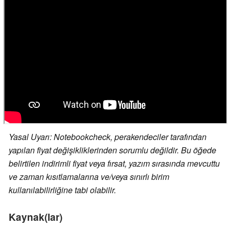
Yasal Uyarı: Notebookcheck, perakendeciler tarafından
yapılan fiyat değişikliklerinden sorumlu değildir. Bu öğede
belirtilen indirimli fiyat veya fırsat, yazım sırasında mevcuttu
ve zaman kısıtlamalarına ve/veya sınırlı birim
kullanılabilirliğine tabi olabilir.
Kaynak(lar)