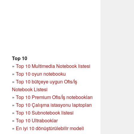
Top 10
»
Top 10 Multimedia Notebook listesi
»
Top 10 oyun notebooku
»
Top 10 bütçeye uygun Ofis/İş
Notebook Listesi
»
Top 10 Premium Ofis/İş notebookları
»
Top 10 Çalışma istasyonu laptopları
»
Top 10 Subnotebook listesi
»
Top 10 Ultrabooklar
»
En iyi 10 dönüştürülebilir modeli