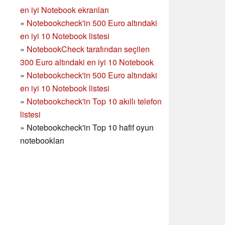
en iyi Notebook ekranları
»
Notebookcheck'in 500 Euro altındaki
en iyi 10 Notebook listesi
»
NotebookCheck tarafından seçilen
300 Euro altındaki en iyi 10 Notebook
»
Notebookcheck'in
500 Euro altındaki
en iyi 10 Notebook listesi
»
Notebookcheck'in Top 10 akıllı telefon
listesi
»
Notebookcheck'in Top 10 hafif oyun
notebookları